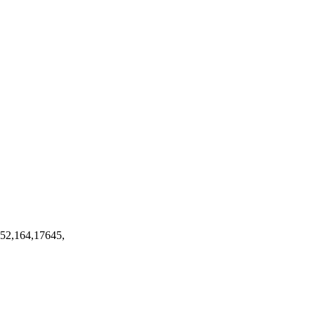
,152,164,17645,