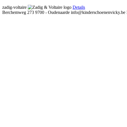
zadig-voltaire
Details
Berchemweg 273
9700 - Oudenaarde
info@kinderschoenenvicky.be