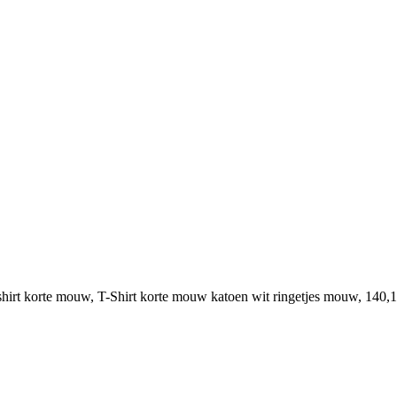
-shirt korte mouw, T-Shirt korte mouw katoen wit ringetjes mouw, 140