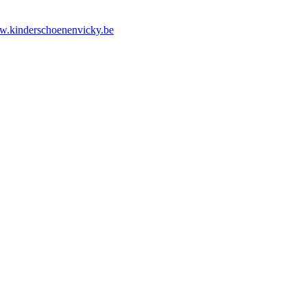
ww.kinderschoenenvicky.be